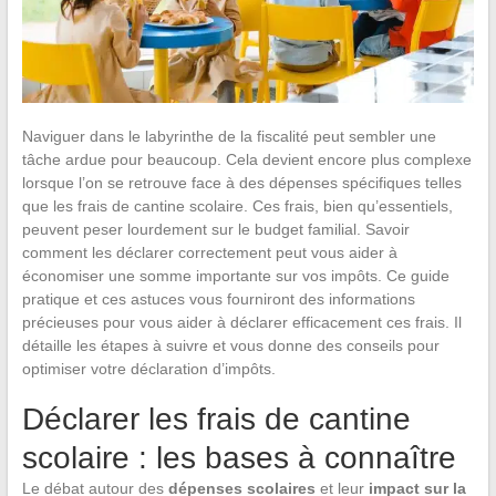
Naviguer dans le labyrinthe de la fiscalité peut sembler une
tâche ardue pour beaucoup. Cela devient encore plus complexe
lorsque l’on se retrouve face à des dépenses spécifiques telles
que les frais de cantine scolaire. Ces frais, bien qu’essentiels,
peuvent peser lourdement sur le budget familial. Savoir
comment les déclarer correctement peut vous aider à
économiser une somme importante sur vos impôts. Ce guide
pratique et ces astuces vous fourniront des informations
précieuses pour vous aider à déclarer efficacement ces frais. Il
détaille les étapes à suivre et vous donne des conseils pour
optimiser votre déclaration d’impôts.
Déclarer les frais de cantine
scolaire : les bases à connaître
Le débat autour des
dépenses scolaires
et leur
impact sur la