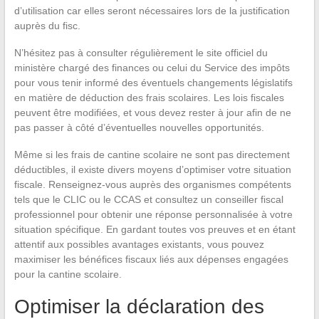
d’utilisation car elles seront nécessaires lors de la justification
auprès du fisc.
N’hésitez pas à consulter régulièrement le site officiel du
ministère chargé des finances ou celui du Service des impôts
pour vous tenir informé des éventuels changements législatifs
en matière de déduction des frais scolaires. Les lois fiscales
peuvent être modifiées, et vous devez rester à jour afin de ne
pas passer à côté d’éventuelles nouvelles opportunités.
Même si les frais de cantine scolaire ne sont pas directement
déductibles, il existe divers moyens d’optimiser votre situation
fiscale. Renseignez-vous auprès des organismes compétents
tels que le CLIC ou le CCAS et consultez un conseiller fiscal
professionnel pour obtenir une réponse personnalisée à votre
situation spécifique. En gardant toutes vos preuves et en étant
attentif aux possibles avantages existants, vous pouvez
maximiser les bénéfices fiscaux liés aux dépenses engagées
pour la cantine scolaire.
Optimiser la déclaration des