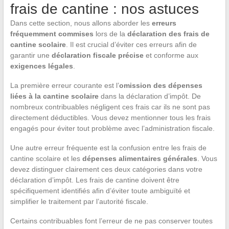
frais de cantine : nos astuces
Dans cette section, nous allons aborder les
erreurs
fréquemment commises
lors de la
déclaration des frais de
cantine scolaire
. Il est crucial d’éviter ces erreurs afin de
garantir une
déclaration fiscale précise
et conforme aux
exigences légales
.
La première erreur courante est l’
omission des dépenses
liées à la cantine scolaire
dans la déclaration d’impôt. De
nombreux contribuables négligent ces frais car ils ne sont pas
directement déductibles. Vous devez mentionner tous les frais
engagés pour éviter tout problème avec l’administration fiscale.
Une autre erreur fréquente est la confusion entre les frais de
cantine scolaire et les
dépenses alimentaires générales
. Vous
devez distinguer clairement ces deux catégories dans votre
déclaration d’impôt. Les frais de cantine doivent être
spécifiquement identifiés afin d’éviter toute ambiguïté et
simplifier le traitement par l’autorité fiscale.
Certains contribuables font l’erreur de ne pas conserver toutes