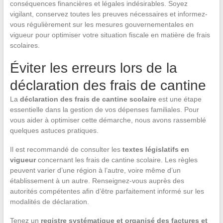
conséquences financières et légales indésirables. Soyez
vigilant, conservez toutes les preuves nécessaires et informez-
vous régulièrement sur les mesures gouvernementales en
vigueur pour optimiser votre situation fiscale en matière de frais
scolaires.
Éviter les erreurs lors de la
déclaration des frais de cantine
La
déclaration des frais de cantine scolaire
est une étape
essentielle dans la gestion de vos dépenses familiales. Pour
vous aider à optimiser cette démarche, nous avons rassemblé
quelques astuces pratiques.
Il est recommandé de consulter les
textes législatifs en
vigueur
concernant les frais de cantine scolaire. Les règles
peuvent varier d’une région à l’autre, voire même d’un
établissement à un autre. Renseignez-vous auprès des
autorités compétentes afin d’être parfaitement informé sur les
modalités de déclaration.
Tenez un
registre systématique et organisé des factures et