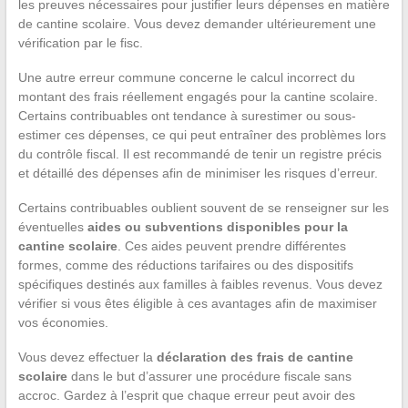
les preuves nécessaires pour justifier leurs dépenses en matière
de cantine scolaire. Vous devez demander ultérieurement une
vérification par le fisc.
Une autre erreur commune concerne le calcul incorrect du
montant des frais réellement engagés pour la cantine scolaire.
Certains contribuables ont tendance à surestimer ou sous-
estimer ces dépenses, ce qui peut entraîner des problèmes lors
du contrôle fiscal. Il est recommandé de tenir un registre précis
et détaillé des dépenses afin de minimiser les risques d’erreur.
Certains contribuables oublient souvent de se renseigner sur les
éventuelles
aides ou subventions disponibles pour la
cantine scolaire
. Ces aides peuvent prendre différentes
formes, comme des réductions tarifaires ou des dispositifs
spécifiques destinés aux familles à faibles revenus. Vous devez
vérifier si vous êtes éligible à ces avantages afin de maximiser
vos économies.
Vous devez effectuer la
déclaration des frais de cantine
scolaire
dans le but d’assurer une procédure fiscale sans
accroc. Gardez à l’esprit que chaque erreur peut avoir des