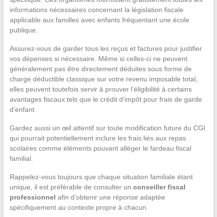
informations nécessaires concernant la législation fiscale
applicable aux familles avec enfants fréquentant une école
publique.
Assurez-vous de garder tous les reçus et factures pour justifier
vos dépenses si nécessaire. Même si celles-ci ne peuvent
généralement pas être directement déduites sous forme de
charge déductible classique sur votre revenu imposable total,
elles peuvent toutefois servir à prouver l’éligibilité à certains
avantages fiscaux tels que le crédit d’impôt pour frais de garde
d’enfant.
Gardez aussi un œil attentif sur toute modification future du CGI
qui pourrait potentiellement inclure les frais liés aux repas
scolaires comme éléments pouvant alléger le fardeau fiscal
familial.
Rappelez-vous toujours que chaque situation familiale étant
unique, il est préférable de consulter un
conseiller fiscal
professionnel
afin d’obtenir une réponse adaptée
spécifiquement au contexte propre à chacun.