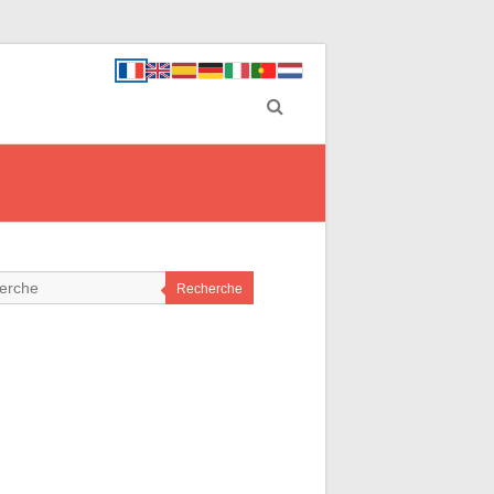
Recherche