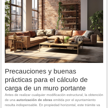
Precauciones y buenas
prácticas para el cálculo de
carga de un muro portante
Antes de realizar cualquier modificación estructural, la obtención
de una
autorización de obras
emitida por el ayuntamiento
resulta indispensable. En propiedad horizontal, este trámite va