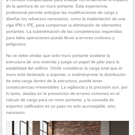
de la apertura de un muro portante. Esta experiencia
profesional permite anticipar las modificaciones de carga y
diseñar los refuerzos necesarios, como la implantación de una
viga IPN o IPE, para compensar la eliminación de elementos
portantes. La subestimación de las competencias requeridas
para tales operaciones puede llevar a errores costosos y
peligrosos.
No se debe olvidar que todo muro portante sostiene la
estructura de una vivienda y juega un papel de pilar para la
estabilidad del edificio. Omitir considerar la carga total que el
muro está destinado a soportar, o malinterpretar la distribución
de esta carga dentro de la estructura, puede tener
consecuencias irreversibles. La vigilancia y la precisión son, por
lo tanto, aliadas en la prevención de errores comunes en el
cálculo de carga para un muro portante, y la consulta de
expertos calificados es un paso no solo aconsejable, sino
necesario.