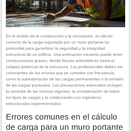
En el ámbito de la construcción y la renovación, el cálculo
correcto de la carga soportada por un muro portante es
primordial para garantizar la seguridad y la integridad
estructural de un edificio. Una estimación inexacta puede tener
consecuencias graves, desde fisuras antiestéticas hasta el
colapso potencial de la estructura. Los profesionales deben ser
conscientes de los errores que se cometen con frecuencia,
como la subestimación de las cargas permanentes o la omisión
de las cargas puntuales. Las precauciones esenciales incluyen
la consulta de las normas vigentes, la consideración de todos
los tipos de cargas y la colaboración con ingenieros
estructurales experimentados.
Errores comunes en el cálculo
de carga para un muro portante