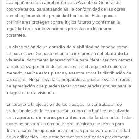
acompañado de la aprobación de la Asamblea General de
copropietarios, garantizando así la conformidad de las obras
con el reglamento de propiedad horizontal. Estos pasos
preliminares protegen contra litigios futuros y confirman la
legalidad de las intervenciones previstas en los muros
portantes.
La elaboración de un
estudio de viabilidad
se impone como
un paso clave. Se basa en un análisis preciso del
plano de la
vivienda
, documento imprescindible para identificar con certeza
la naturaleza portante de los muros. Es el arquitecto quien, a
menudo, realiza estos planos y asesora sobre la distribución de
las cargas. Negar esta fase preparatoria puede llevar a errores
de apreciación que pueden tener consecuencias graves para la
integridad de la vivienda.
En cuanto a la ejecución de los trabajos, la contratación de
profesionales de la construcción, como el albañil especializado
en la
apertura de muros portantes
, resulta fundamental. Estos
expertos poseen las competencias técnicas esenciales para
llevar a cabo las operaciones mientras preservan la estabilidad
de la edificación. Los estudios técnicos realizados previamente