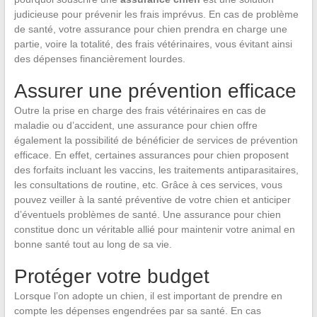
judicieuse pour prévenir les frais imprévus. En cas de problème
de santé, votre assurance pour chien prendra en charge une
partie, voire la totalité, des frais vétérinaires, vous évitant ainsi
des dépenses financièrement lourdes.
Assurer une prévention efficace
Outre la prise en charge des frais vétérinaires en cas de
maladie ou d’accident, une assurance pour chien offre
également la possibilité de bénéficier de services de prévention
efficace. En effet, certaines assurances pour chien proposent
des forfaits incluant les vaccins, les traitements antiparasitaires,
les consultations de routine, etc. Grâce à ces services, vous
pouvez veiller à la santé préventive de votre chien et anticiper
d’éventuels problèmes de santé. Une assurance pour chien
constitue donc un véritable allié pour maintenir votre animal en
bonne santé tout au long de sa vie.
Protéger votre budget
Lorsque l’on adopte un chien, il est important de prendre en
compte les dépenses engendrées par sa santé. En cas