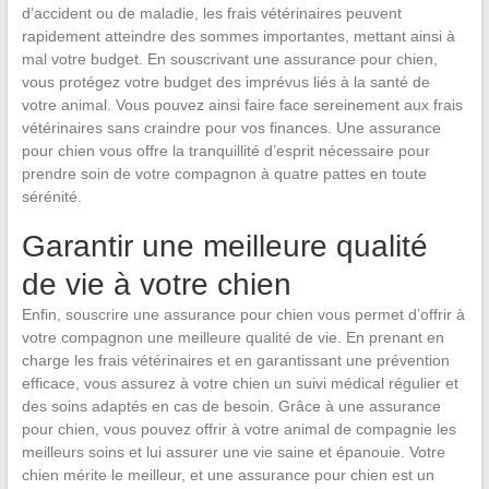
d’accident ou de maladie, les frais vétérinaires peuvent
rapidement atteindre des sommes importantes, mettant ainsi à
mal votre budget. En souscrivant une assurance pour chien,
vous protégez votre budget des imprévus liés à la santé de
votre animal. Vous pouvez ainsi faire face sereinement aux frais
vétérinaires sans craindre pour vos finances. Une assurance
pour chien vous offre la tranquillité d’esprit nécessaire pour
prendre soin de votre compagnon à quatre pattes en toute
sérénité.
Garantir une meilleure qualité
de vie à votre chien
Enfin, souscrire une assurance pour chien vous permet d’offrir à
votre compagnon une meilleure qualité de vie. En prenant en
charge les frais vétérinaires et en garantissant une prévention
efficace, vous assurez à votre chien un suivi médical régulier et
des soins adaptés en cas de besoin. Grâce à une assurance
pour chien, vous pouvez offrir à votre animal de compagnie les
meilleurs soins et lui assurer une vie saine et épanouie. Votre
chien mérite le meilleur, et une assurance pour chien est un