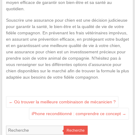
moyen efficace de garantir son bien-être et sa santé au
quotidien.
Souscrire une assurance pour chien est une décision judicieuse
pour garantir la santé, le bien-être et la qualité de vie de votre
fidèle compagnon. En prévenant les frais vétérinaires imprévus,
en assurant une prévention efficace, en protégeant votre budget
et en garantissant une meilleure qualité de vie à votre chien,
une assurance pour chien est un investissement précieux pour
prendre soin de votre animal de compagnie. N’hésitez pas à
vous renseigner sur les différentes options d’assurance pour
chien disponibles sur le marché afin de trouver la formule la plus
adaptée aux besoins de votre fidèle compagnon.
←
Où trouver la meilleure combinaison de mécanicien ?
iPhone reconditionné : comprendre ce concept
→
Recherche