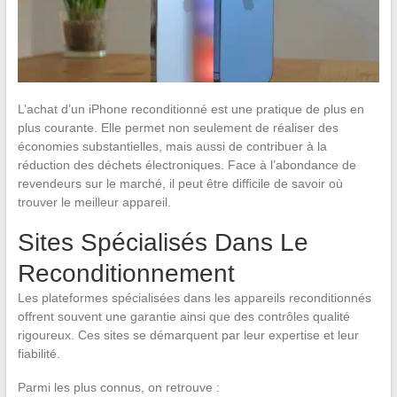
L’achat d’un iPhone reconditionné est une pratique de plus en
plus courante. Elle permet non seulement de réaliser des
économies substantielles, mais aussi de contribuer à la
réduction des déchets électroniques. Face à l’abondance de
revendeurs sur le marché, il peut être difficile de savoir où
trouver le meilleur appareil.
Sites Spécialisés Dans Le
Reconditionnement
Les plateformes spécialisées dans les appareils reconditionnés
offrent souvent une garantie ainsi que des contrôles qualité
rigoureux. Ces sites se démarquent par leur expertise et leur
fiabilité.
Parmi les plus connus, on retrouve :