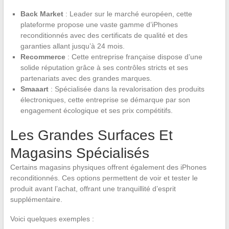
Back Market
: Leader sur le marché européen, cette
plateforme propose une vaste gamme d’iPhones
reconditionnés avec des certificats de qualité et des
garanties allant jusqu’à 24 mois.
Recommerce
: Cette entreprise française dispose d’une
solide réputation grâce à ses contrôles stricts et ses
partenariats avec des grandes marques.
Smaaart
: Spécialisée dans la revalorisation des produits
électroniques, cette entreprise se démarque par son
engagement écologique et ses prix compétitifs.
Les Grandes Surfaces Et
Magasins Spécialisés
Certains magasins physiques offrent également des iPhones
reconditionnés. Ces options permettent de voir et tester le
produit avant l’achat, offrant une tranquillité d’esprit
supplémentaire.
Voici quelques exemples :