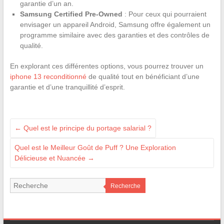
garantie d’un an.
Samsung Certified Pre-Owned
: Pour ceux qui pourraient
envisager un appareil Android, Samsung offre également un
programme similaire avec des garanties et des contrôles de
qualité.
En explorant ces différentes options, vous pourrez trouver un
iphone 13 reconditionné
de qualité tout en bénéficiant d’une
garantie et d’une tranquillité d’esprit.
←
Quel est le principe du portage salarial ?
Quel est le Meilleur Goût de Puff ? Une Exploration
Délicieuse et Nuancée
→
Recherche