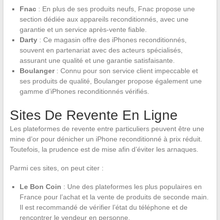
Fnac
: En plus de ses produits neufs, Fnac propose une
section dédiée aux appareils reconditionnés, avec une
garantie et un service après-vente fiable.
Darty
: Ce magasin offre des iPhones reconditionnés,
souvent en partenariat avec des acteurs spécialisés,
assurant une qualité et une garantie satisfaisante.
Boulanger
: Connu pour son service client impeccable et
ses produits de qualité, Boulanger propose également une
gamme d’iPhones reconditionnés vérifiés.
Sites De Revente En Ligne
Les plateformes de revente entre particuliers peuvent être une
mine d’or pour dénicher un iPhone reconditionné à prix réduit.
Toutefois, la prudence est de mise afin d’éviter les arnaques.
Parmi ces sites, on peut citer :
Le Bon Coin
: Une des plateformes les plus populaires en
France pour l’achat et la vente de produits de seconde main.
Il est recommandé de vérifier l’état du téléphone et de
rencontrer le vendeur en personne.