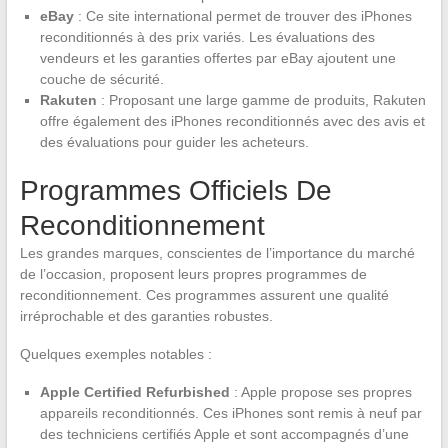
eBay
: Ce site international permet de trouver des iPhones
reconditionnés à des prix variés. Les évaluations des
vendeurs et les garanties offertes par eBay ajoutent une
couche de sécurité.
Rakuten
: Proposant une large gamme de produits, Rakuten
offre également des iPhones reconditionnés avec des avis et
des évaluations pour guider les acheteurs.
Programmes Officiels De
Reconditionnement
Les grandes marques, conscientes de l’importance du marché
de l’occasion, proposent leurs propres programmes de
reconditionnement. Ces programmes assurent une qualité
irréprochable et des garanties robustes.
Quelques exemples notables :
Apple Certified Refurbished
: Apple propose ses propres
appareils reconditionnés. Ces iPhones sont remis à neuf par
des techniciens certifiés Apple et sont accompagnés d’une