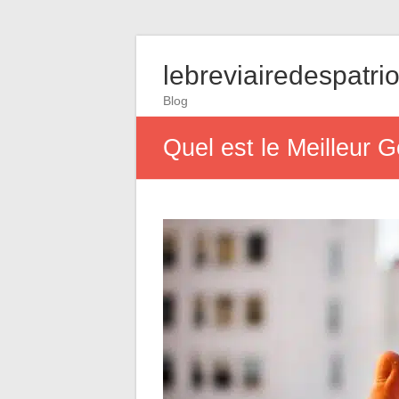
lebreviairedespatrio
Blog
Quel est le Meilleur 